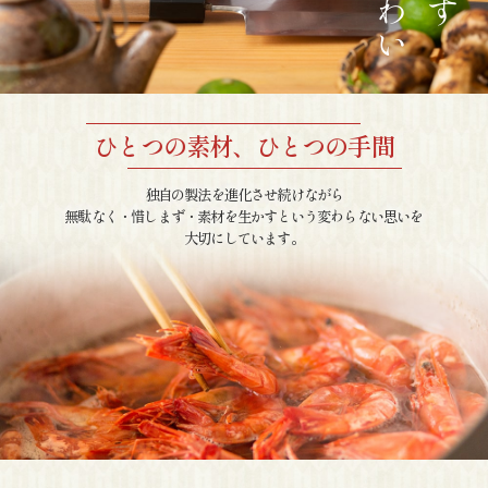
ひとつの素材、ひとつの手間
独自の製法を進化させ続けながら
無駄なく・惜しまず・素材を生かすという変わらない思いを
大切にしています。