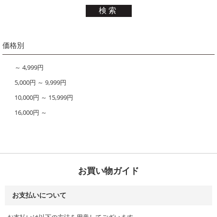
価格別
～ 4,999円
5,000円 ～ 9,999円
10,000円 ～ 15,999円
16,000円 ～
お買い物ガイド
お支払いについて