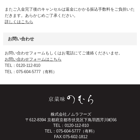
またご入金完了後のキャンセルは返金にかかる振込手数料をご負担いた
だきます。あらかじめご了承ください。
詳しくはこちら
お問い合わせ
お問い合わせフォームもしくはお電話にてご連絡くださいませ。
お問い合わせフォームはこちら
TEL：0120-112-810
TEL：075-604-5777（有料）
株式会社ノムラフーズ
〒612-8394 京都府京都市伏見区下鳥羽西芹川町66
TEL：0120-112-810
TEL：075-604-5777（有料）
FAX:075-602-1812