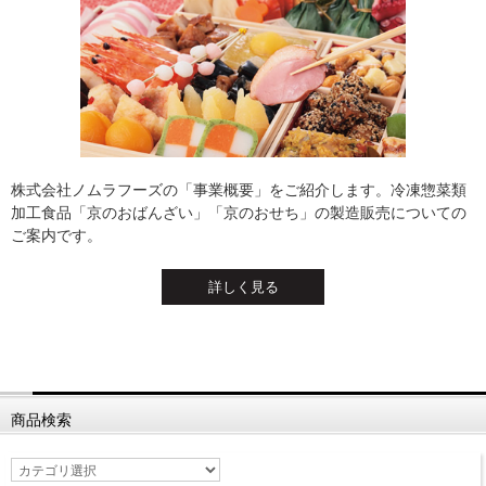
株式会社ノムラフーズの「事業概要」をご紹介します。冷凍惣菜類
加工食品「京のおばんざい」「京のおせち」の製造販売についての
ご案内です。
詳しく見る
商品検索