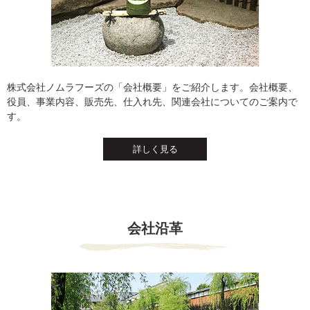
株式会社ノムラフーズの「会社概要」をご紹介します。会社概要、
役員、事業内容、販売先、仕入れ先、関連会社についてのご案内で
す。
詳しく見る
会社沿革