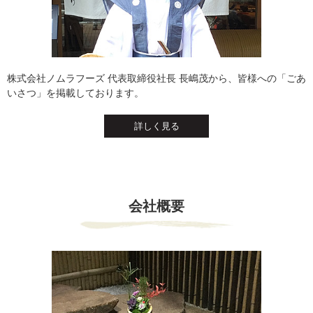
株式会社ノムラフーズ 代表取締役社長 長嶋茂から、皆様への「ごあ
いさつ」を掲載しております。
詳しく見る
会社概要