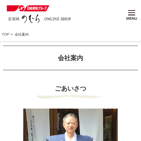
TOP
>
会社案内
会社案内
ごあいさつ