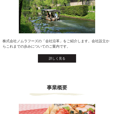
株式会社ノムラフーズの「会社沿革」をご紹介します。会社設立か
らこれまでの歩みについてのご案内です。
詳しく見る
事業概要