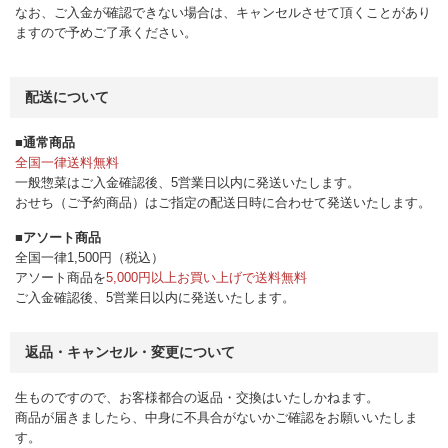
なお、ご入金が確認できない場合は、キャンセルさせて頂くことがあり
ますので予めご了承ください。
配送について
■通常商品
全国一律送料無料
一般惣菜はご入金確認後、5営業日以内に発送いたします。
おせち（ご予約商品）はご指定の配送日時に合わせて発送いたします。
■アソート商品
全国一律1,500円（税込）
アソート商品を
5,000円以上お買い上げで送料無料
ご入金確認後、5営業日以内に発送いたします。
返品・キャンセル・変更について
生ものですので、お客様都合の返品・交換はいたしかねます。
商品が届きましたら、中身に不具合がないかご確認をお願いいたしま
す。