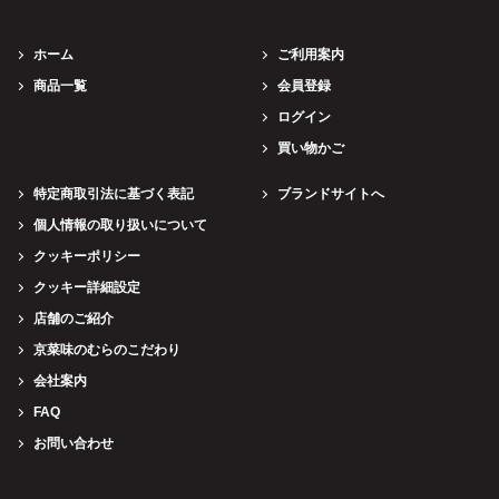
ホーム
ご利用案内
商品一覧
会員登録
ログイン
買い物かご
特定商取引法に基づく表記
ブランドサイトへ
個人情報の取り扱いについて
クッキーポリシー
クッキー詳細設定
店舗のご紹介
京菜味のむらのこだわり
会社案内
FAQ
お問い合わせ