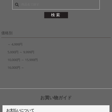
価格別
～ 4,999円
5,000円 ～ 9,999円
10,000円 ～ 15,999円
16,000円 ～
お買い物ガイド
お支払いについて