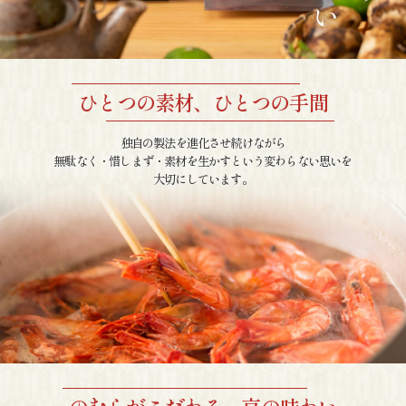
ひとつの素材、ひとつの手間
独自の製法を進化させ続けながら
無駄なく・惜しまず・素材を生かすという変わらない思いを
大切にしています。