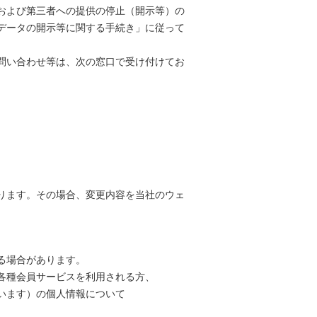
および第三者への提供の停止（開示等）の
データの開示等に関する手続き
」に従って
問い合わせ等は、次の窓口で受け付けてお
ります。その場合、変更内容を当社のウェ
る場合があります。
各種会員サービスを利用される方、
います）の個人情報について