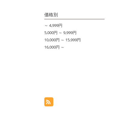
価格別
～ 4,999円
5,000円 ～ 9,999円
10,000円 ～ 15,999円
16,000円 ～