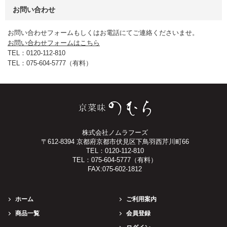
お問い合わせ
お問い合わせフォームもしくはお電話にてご連絡くださいませ。
お問い合わせフォームはこちら
TEL：0120-112-810
TEL：075-604-5777（有料）
株式会社ノムラフーズ
〒612-8394 京都府京都市伏見区下鳥羽西芹川町66
TEL：0120-112-810
TEL：075-604-5777（有料）
FAX:075-602-1812
ホーム
ご利用案内
商品一覧
会員登録