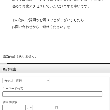
改めて再度アクセスしていただけますと幸いです。
その他のご質問やお困りごとがございましたら、
お問い合わせからご連絡くださいませ。
該当商品はありません。
商品検索
キーワード検索
価格帯検索
円 ～
円