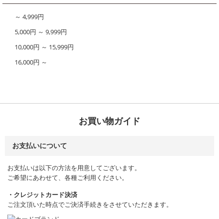
～ 4,999円
5,000円 ～ 9,999円
10,000円 ～ 15,999円
16,000円 ～
お買い物ガイド
お支払いについて
お支払いは以下の方法を用意してございます。
ご希望にあわせて、各種ご利用ください。
・クレジットカード決済
ご注文頂いた時点でご決済手続きをさせていただきます。