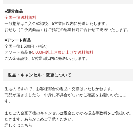
■通常商品
全国一律送料無料
一般惣菜はご入金確認後、5営業日以内に発送いたします。
おせち（ご予約商品）はご指定の配送日時に合わせて発送いたします。
■アソート商品
全国一律1,500円（税込）
アソート商品を
5,000円以上お買い上げで送料無料
ご入金確認後、5営業日以内に発送いたします。
返品・キャンセル・変更について
生ものですので、お客様都合の返品・交換はいたしかねます。
商品が届きましたら、中身に不具合がないかご確認をお願いいたしま
す。
またご入金完了後のキャンセルは返金にかかる振込手数料をご負担いた
だきます。あらかじめご了承ください。
詳しくはこちら