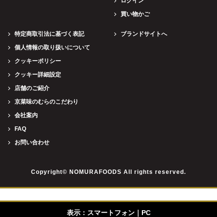
ログイン
買い物かご
特定商取引法に基づく表記
ブランドサイトへ
個人情報の取り扱いについて
クッキーポリシー
クッキー詳細設定
店舗のご紹介
京菜味のむらのこだわり
会社案内
FAQ
お問い合わせ
Copyright© NOMURAFOODS All rights reserved.
表示：スマートフォン｜
PC